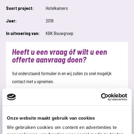
Soort project:
Hotelkamers
Jaar:
2019
In uitvoering van:
KBK Bouwgroep
Heeft u een vraag óf wilt u een
offerte aanvraag doen?
Vul onderstaand formulier in en wij zullen zo snel mogelijk
contact met u opnemen.
Naam
Emailadres
Telefoonnummer
Onderwerp
Onze website maakt gebruik van cookies
We gebruiken cookies om content en advertenties te